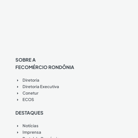
SOBRE A
FECOMÉRCIO RONDÔNIA
Diretoria
Diretoria Executiva
Conetur
ECOS
DESTAQUES
Notícias
Imprensa