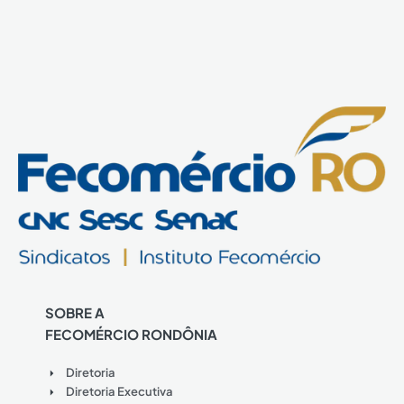
SOBRE A
FECOMÉRCIO RONDÔNIA
Diretoria
Diretoria Executiva