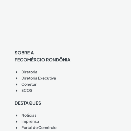
SOBRE A
FECOMÉRCIO RONDÔNIA
Diretoria
Diretoria Executiva
Conetur
ECOS
DESTAQUES
Notícias
Imprensa
Portal do Comércio