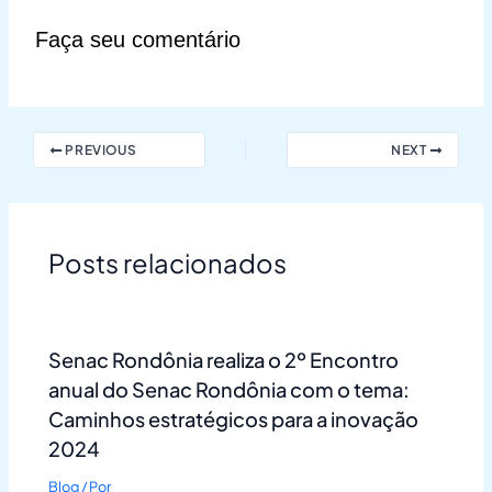
Faça seu comentário
PREVIOUS
NEXT
Posts relacionados
Senac Rondônia realiza o 2º Encontro
anual do Senac Rondônia com o tema:
Caminhos estratégicos para a inovação
2024
Blog
/ Por