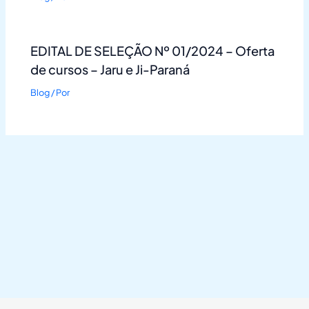
EDITAL DE SELEÇÃO Nº 01/2024 – Oferta
de cursos – Jaru e Ji-Paraná
Blog
/ Por