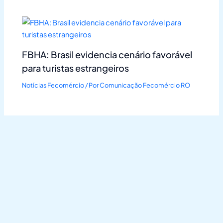
FBHA: Brasil evidencia cenário favorável
para turistas estrangeiros
Notícias Fecomércio
/ Por
Comunicação Fecomércio RO