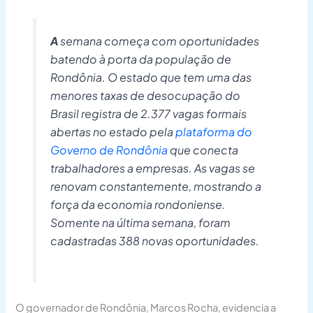
A
semana começa com oportunidades
batendo à porta da população de
Rondônia. O estado que tem uma das
menores taxas de desocupação do
Brasil registra de 2.377 vagas formais
abertas no estado pela
plataforma do
Governo de Rondônia
que conecta
trabalhadores a empresas. As vagas se
renovam constantemente, mostrando a
força da economia rondoniense.
Somente na última semana, foram
cadastradas 388 novas oportunidades.
O governador de Rondônia, Marcos Rocha, evidencia a