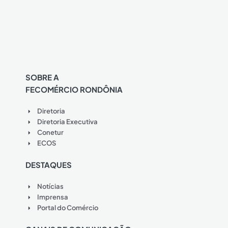
SOBRE A
FECOMÉRCIO RONDÔNIA
Diretoria
Diretoria Executiva
Conetur
ECOS
DESTAQUES
Notícias
Imprensa
Portal do Comércio