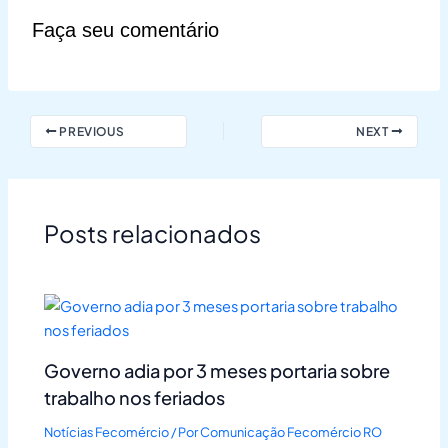
Faça seu comentário
PREVIOUS
NEXT
Posts relacionados
Governo adia por 3 meses portaria sobre
trabalho nos feriados
Notícias Fecomércio
/ Por
Comunicação Fecomércio RO