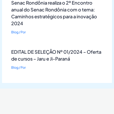
Senac Rondônia realiza o 2º Encontro
anual do Senac Rondônia com o tema:
Caminhos estratégicos para a inovação
2024
Blog
/ Por
EDITAL DE SELEÇÃO Nº 01/2024 – Oferta
de cursos – Jaru e Ji-Paraná
Blog
/ Por