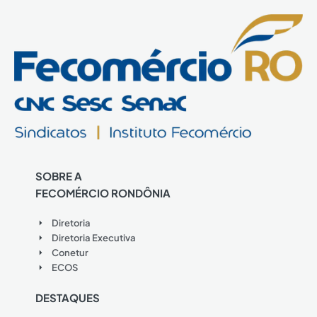
SOBRE A
FECOMÉRCIO RONDÔNIA
Diretoria
Diretoria Executiva
Conetur
ECOS
DESTAQUES