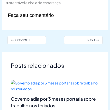
sustentável e cheia de esperança.
Faça seu comentário
PREVIOUS
NEXT
Posts relacionados
Governo adia por 3 meses portaria sobre
trabalho nos feriados