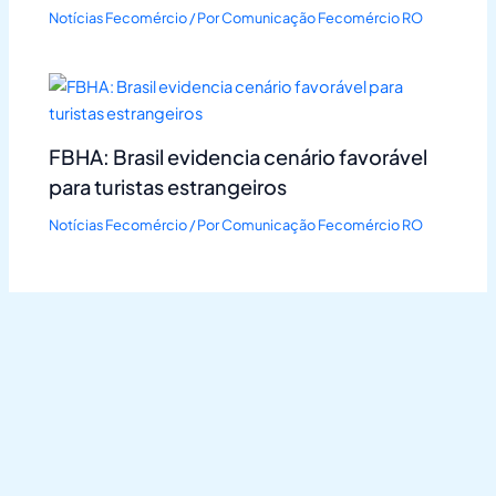
Notícias Fecomércio
/ Por
Comunicação Fecomércio RO
FBHA: Brasil evidencia cenário favorável
para turistas estrangeiros
Notícias Fecomércio
/ Por
Comunicação Fecomércio RO