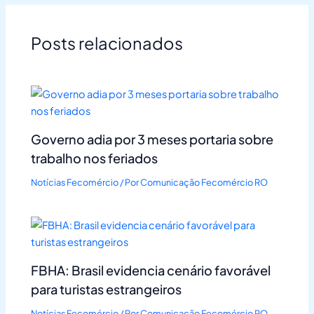
Posts relacionados
Governo adia por 3 meses portaria sobre
trabalho nos feriados
Notícias Fecomércio
/ Por
Comunicação Fecomércio RO
FBHA: Brasil evidencia cenário favorável
para turistas estrangeiros
Notícias Fecomércio
/ Por
Comunicação Fecomércio RO