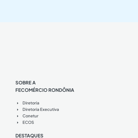
SOBRE A
FECOMÉRCIO RONDÔNIA
Diretoria
Diretoria Executiva
Conetur
ECOS
DESTAQUES