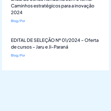
Caminhos estratégicos para a inovação
2024
Blog
/ Por
EDITAL DE SELEÇÃO Nº 01/2024 – Oferta
de cursos – Jaru e Ji-Paraná
Blog
/ Por