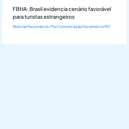
FBHA: Brasil evidencia cenário favorável
para turistas estrangeiros
Notícias Fecomércio
/ Por
Comunicação Fecomércio RO