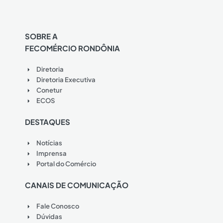
SOBRE A
FECOMÉRCIO RONDÔNIA
Diretoria
Diretoria Executiva
Conetur
ECOS
DESTAQUES
Notícias
Imprensa
Portal do Comércio
CANAIS DE COMUNICAÇÃO
Fale Conosco
Dúvidas