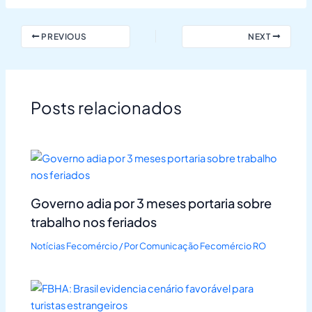
PREVIOUS
NEXT
Posts relacionados
Governo adia por 3 meses portaria sobre
trabalho nos feriados
Notícias Fecomércio
/ Por
Comunicação Fecomércio RO