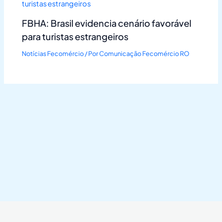
FBHA: Brasil evidencia cenário favorável
para turistas estrangeiros
Notícias Fecomércio
/ Por
Comunicação Fecomércio RO