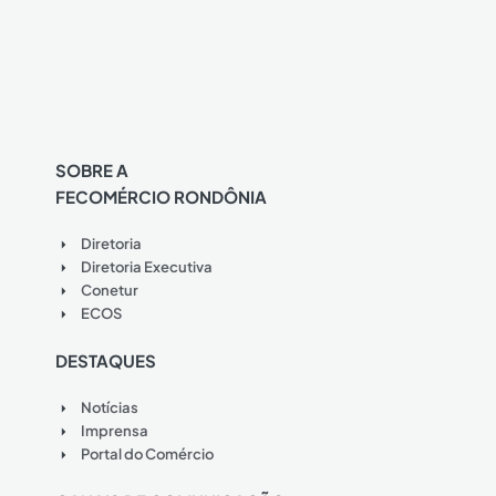
SOBRE A
FECOMÉRCIO RONDÔNIA
Diretoria
Diretoria Executiva
Conetur
ECOS
DESTAQUES
Notícias
Imprensa
Portal do Comércio