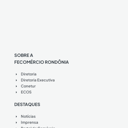
SOBRE A
FECOMÉRCIO RONDÔNIA
Diretoria
Diretoria Executiva
Conetur
ECOS
DESTAQUES
Notícias
Imprensa