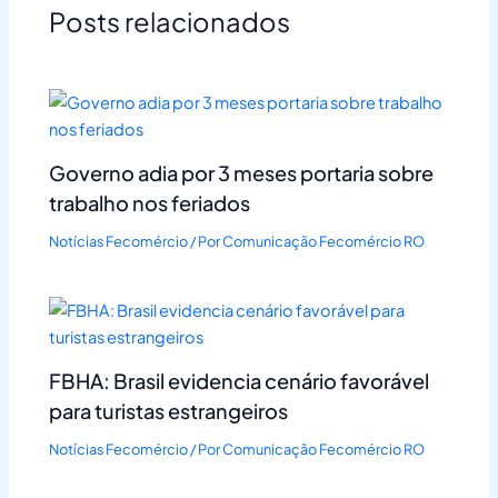
Posts relacionados
Governo adia por 3 meses portaria sobre
trabalho nos feriados
Notícias Fecomércio
/ Por
Comunicação Fecomércio RO
FBHA: Brasil evidencia cenário favorável
para turistas estrangeiros
Notícias Fecomércio
/ Por
Comunicação Fecomércio RO