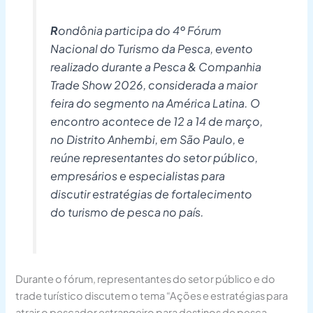
R
ondônia participa do 4º Fórum
Nacional do Turismo da Pesca, evento
realizado durante a Pesca & Companhia
Trade Show 2026, considerada a maior
feira do segmento na América Latina. O
encontro acontece de 12 a 14 de março,
no Distrito Anhembi, em São Paulo, e
reúne representantes do setor público,
empresários e especialistas para
discutir estratégias de fortalecimento
do turismo de pesca no país.
Durante o fórum, representantes do setor público e do
trade turístico discutem o tema “Ações e estratégias para
atrair o pescador estrangeiro para destinos de pesca