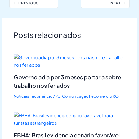
PREVIOUS
NEXT
Posts relacionados
Governo adia por 3 meses portaria sobre
trabalho nos feriados
Notícias Fecomércio
/ Por
Comunicação Fecomércio RO
FBHA: Brasil evidencia cenário favorável