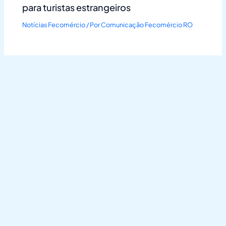
para turistas estrangeiros
Notícias Fecomércio
/ Por
Comunicação Fecomércio RO