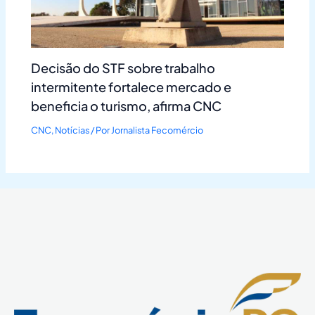
Decisão do STF sobre trabalho
intermitente fortalece mercado e
beneficia o turismo, afirma CNC
CNC
,
Notícias
/ Por
Jornalista Fecomércio