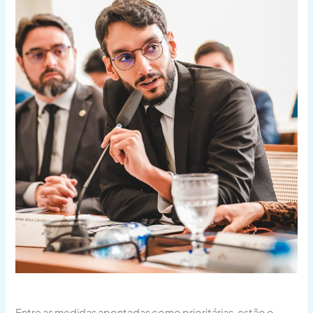
Entre as medidas apontadas como prioritárias, estão o