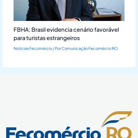
FBHA: Brasil evidencia cenário favorável
para turistas estrangeiros
Notícias Fecomércio
/ Por
Comunicação Fecomércio RO