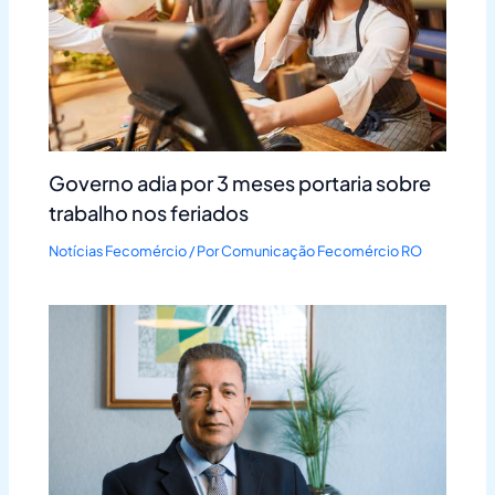
Governo adia por 3 meses portaria sobre
trabalho nos feriados
Notícias Fecomércio
/ Por
Comunicação Fecomércio RO