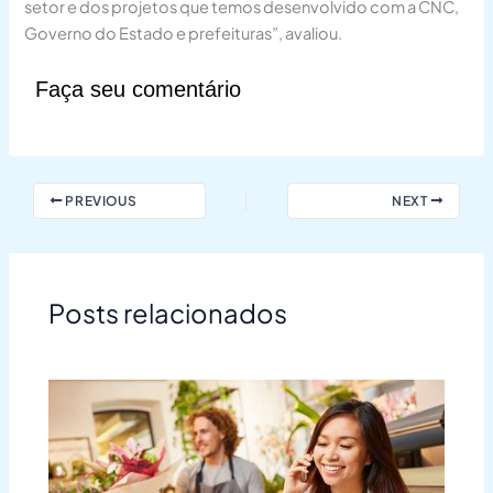
setor e dos projetos que temos desenvolvido com a CNC,
Governo do Estado e prefeituras”, avaliou.
Faça seu comentário
PREVIOUS
NEXT
Posts relacionados