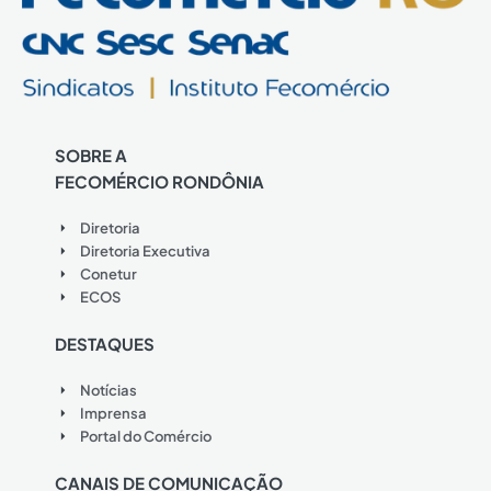
SOBRE A
FECOMÉRCIO RONDÔNIA
Diretoria
Diretoria Executiva
Conetur
ECOS
DESTAQUES
Notícias
Imprensa
Portal do Comércio
CANAIS DE COMUNICAÇÃO