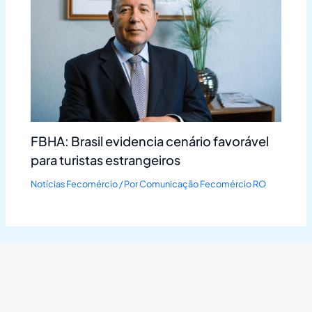
FBHA: Brasil evidencia cenário favorável
para turistas estrangeiros
Notícias Fecomércio
/ Por
Comunicação Fecomércio RO