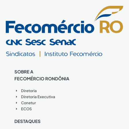
SOBRE A
FECOMÉRCIO RONDÔNIA
Diretoria
Diretoria Executiva
Conetur
ECOS
DESTAQUES