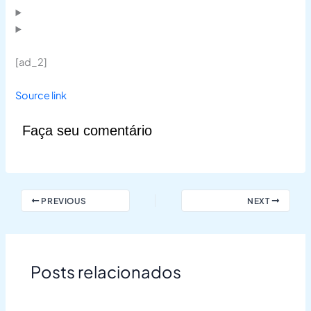
[ad_2]
Source link
Faça seu comentário
PREVIOUS
NEXT
Posts relacionados