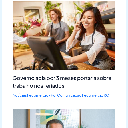
Governo adia por 3 meses portaria sobre
trabalho nos feriados
Notícias Fecomércio
/ Por
Comunicação Fecomércio RO