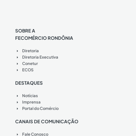
SOBRE A
FECOMÉRCIO RONDÔNIA
Diretoria
Diretoria Executiva
Conetur
ECOS
DESTAQUES
Notícias
Imprensa
Portal do Comércio
CANAIS DE COMUNICAÇÃO
Fale Conosco