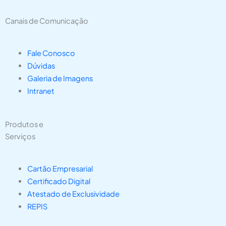
Canais de Comunicação
Fale Conosco
Dúvidas
Galeria de Imagens
Intranet
Produtos e
Serviços
Cartão Empresarial
Certificado Digital
Atestado de Exclusividade
REPIS