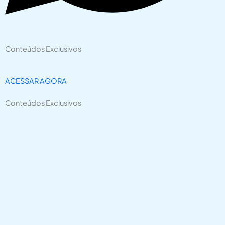
Conteúdos Exclusivos
ACESSAR AGORA
Conteúdos Exclusivos