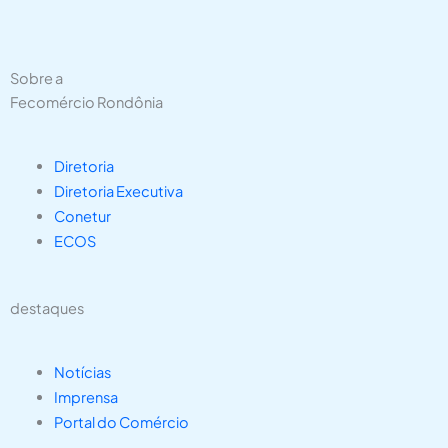
Sobre a
Fecomércio Rondônia
Diretoria
Diretoria Executiva
Conetur
ECOS
destaques
Notícias
Imprensa
Portal do Comércio