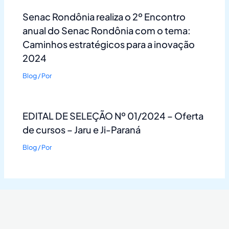
Senac Rondônia realiza o 2º Encontro
anual do Senac Rondônia com o tema:
Caminhos estratégicos para a inovação
2024
Blog
/ Por
EDITAL DE SELEÇÃO Nº 01/2024 – Oferta
de cursos – Jaru e Ji-Paraná
Blog
/ Por