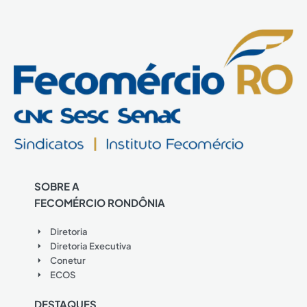
SOBRE A
FECOMÉRCIO RONDÔNIA
Diretoria
Diretoria Executiva
Conetur
ECOS
DESTAQUES