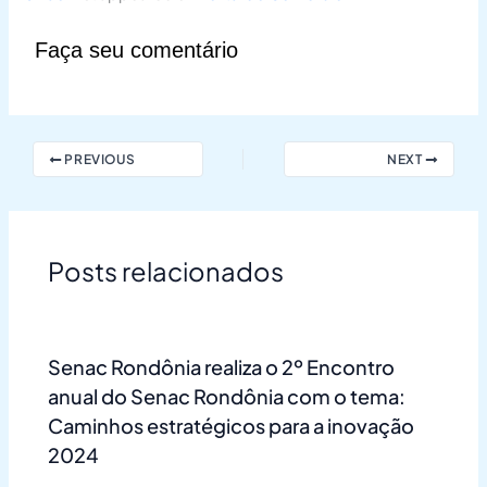
Faça seu comentário
PREVIOUS
NEXT
Posts relacionados
Senac Rondônia realiza o 2º Encontro
anual do Senac Rondônia com o tema:
Caminhos estratégicos para a inovação
2024