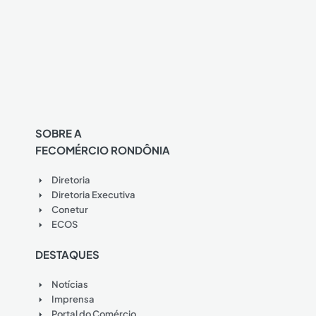
SOBRE A
FECOMÉRCIO RONDÔNIA
Diretoria
Diretoria Executiva
Conetur
ECOS
DESTAQUES
Notícias
Imprensa
Portal do Comércio