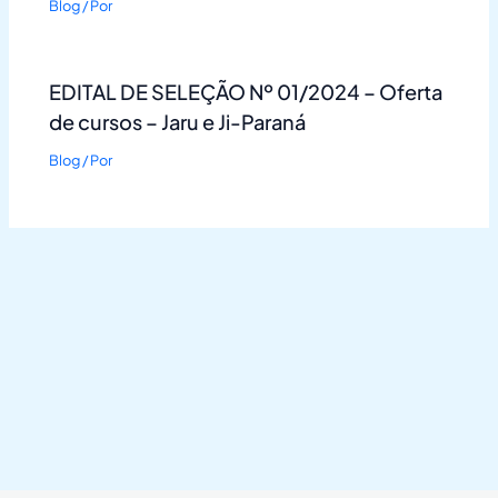
Blog
/ Por
EDITAL DE SELEÇÃO Nº 01/2024 – Oferta
de cursos – Jaru e Ji-Paraná
Blog
/ Por