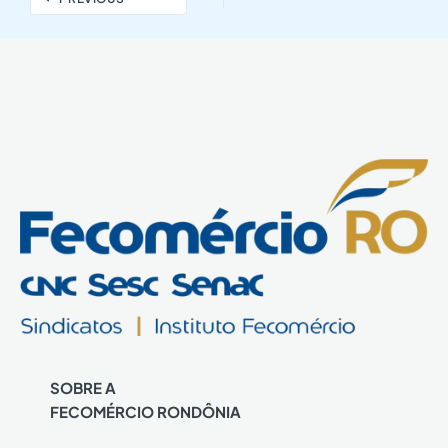
SOBRE A
FECOMÉRCIO RONDÔNIA