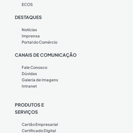
ECOS
DESTAQUES
Notícias
Imprensa
Portal do Comércio
CANAIS DE COMUNICAÇÃO
Fale Conosco
Dúvidas
Galeria de Imagens
Intranet
PRODUTOS E
SERVIÇOS
Cartão Empresarial
Certificado Digital