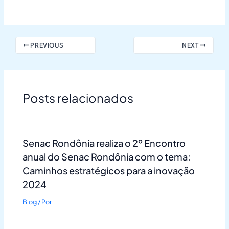
PREVIOUS
NEXT
Posts relacionados
Senac Rondônia realiza o 2º Encontro
anual do Senac Rondônia com o tema:
Caminhos estratégicos para a inovação
2024
Blog
/ Por