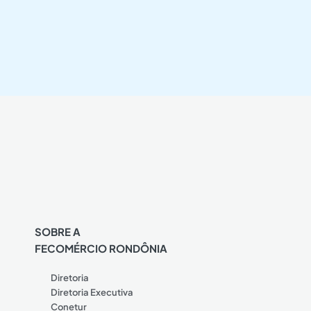
SOBRE A
FECOMÉRCIO RONDÔNIA
Diretoria
Diretoria Executiva
Conetur