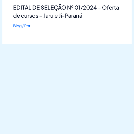
EDITAL DE SELEÇÃO Nº 01/2024 – Oferta
de cursos – Jaru e Ji-Paraná
Blog
/ Por