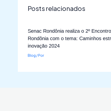
Posts relacionados
Senac Rondônia realiza o 2º Encontr
Rondônia com o tema: Caminhos estr
inovação 2024
Blog
/ Por