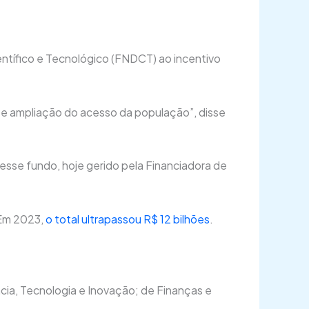
ntífico e Tecnológico (FNDCT) ao incentivo
 e ampliação do acesso da população”, disse
 esse fundo, hoje gerido pela Financiadora de
 Em 2023,
o total ultrapassou R$ 12 bilhões
.
cia, Tecnologia e Inovação; de Finanças e