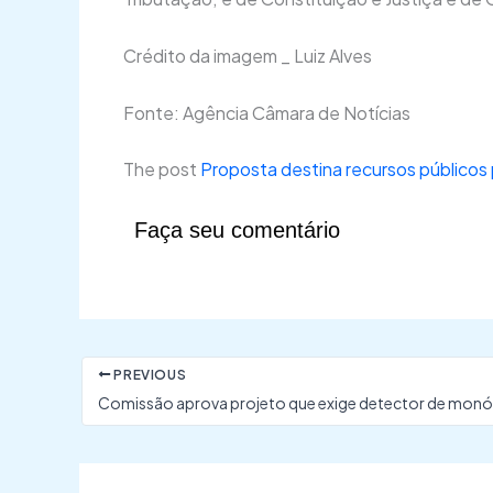
Crédito da imagem _ Luiz Alves
Fonte: Agência Câmara de Notícias
The post
Proposta destina recursos públicos
Faça seu comentário
PREVIOUS