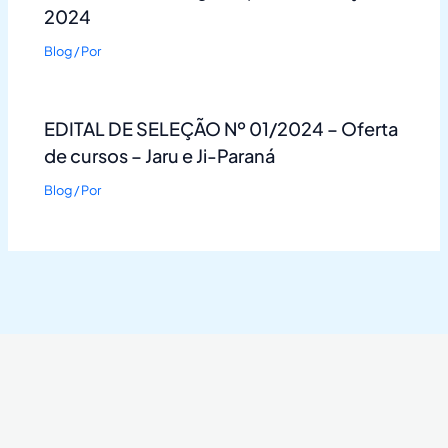
2024
Blog
/ Por
EDITAL DE SELEÇÃO Nº 01/2024 – Oferta
de cursos – Jaru e Ji-Paraná
Blog
/ Por