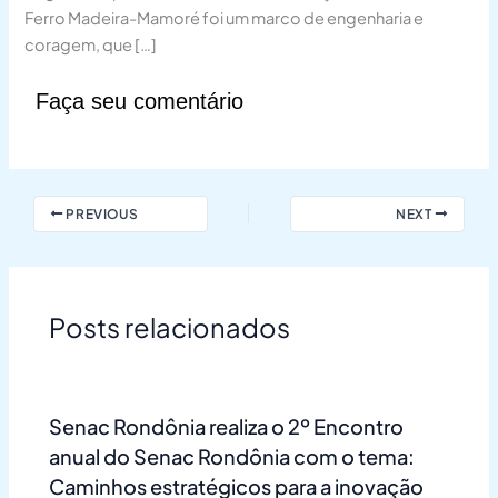
Ferro Madeira-Mamoré foi um marco de engenharia e
coragem, que […]
Faça seu comentário
PREVIOUS
NEXT
Posts relacionados
Senac Rondônia realiza o 2º Encontro
anual do Senac Rondônia com o tema:
Caminhos estratégicos para a inovação