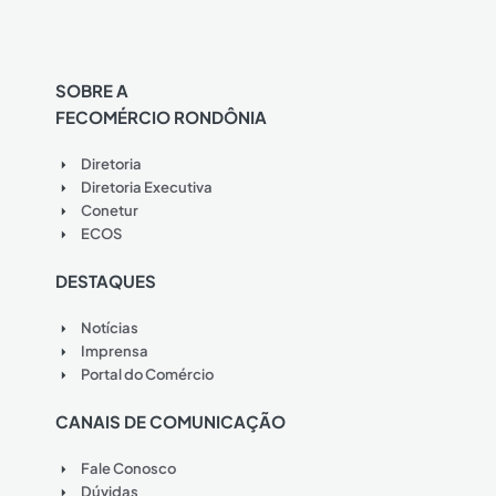
SOBRE A
FECOMÉRCIO RONDÔNIA
Diretoria
Diretoria Executiva
Conetur
ECOS
DESTAQUES
Notícias
Imprensa
Portal do Comércio
CANAIS DE COMUNICAÇÃO
Fale Conosco
Dúvidas