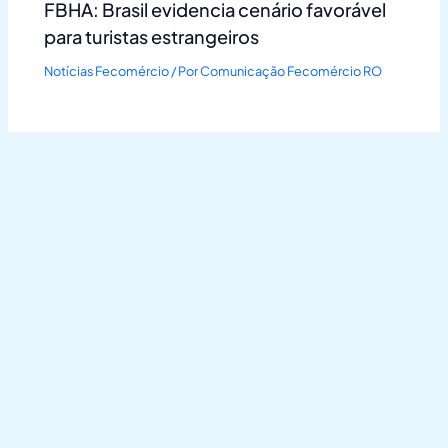
FBHA: Brasil evidencia cenário favorável
para turistas estrangeiros
Notícias Fecomércio
/ Por
Comunicação Fecomércio RO