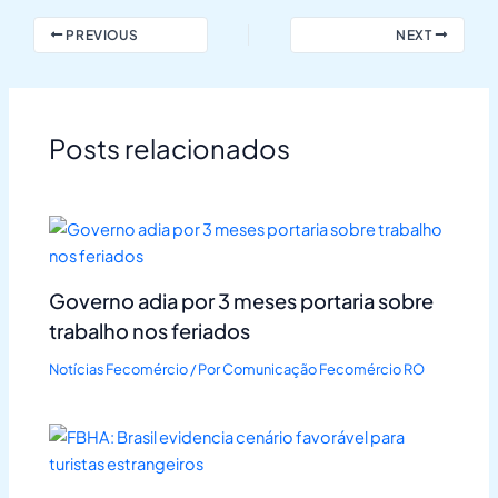
PREVIOUS
NEXT
Posts relacionados
Governo adia por 3 meses portaria sobre
trabalho nos feriados
Notícias Fecomércio
/ Por
Comunicação Fecomércio RO