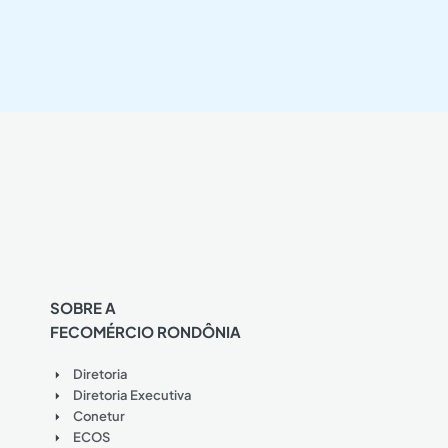
SOBRE A
FECOMÉRCIO RONDÔNIA
Diretoria
Diretoria Executiva
Conetur
ECOS