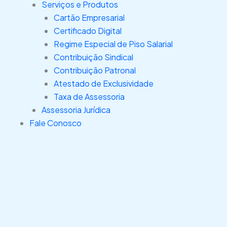
Serviços e Produtos
Cartão Empresarial
Certificado Digital
Regime Especial de Piso Salarial
Contribuição Sindical
Contribuição Patronal
Atestado de Exclusividade
Taxa de Assessoria
Assessoria Jurídica
Fale Conosco