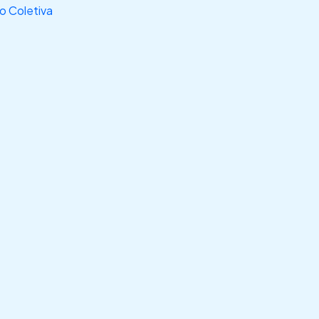
 Coletiva