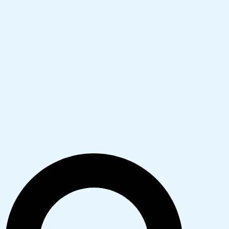
Search