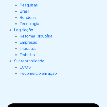
Pesquisas
Brasil
Rondônia
Tecnologia
Legislação
Reforma Tributária
Empresas
Impostos
Trabalho
Sustentabilidade
ECOS
Fecomercio em ação