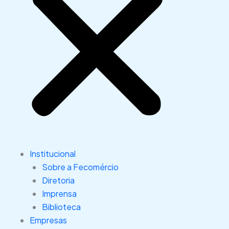
Institucional
Sobre a Fecomércio
Diretoria
Imprensa
Biblioteca
Empresas