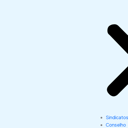
Sindicato
Conselho