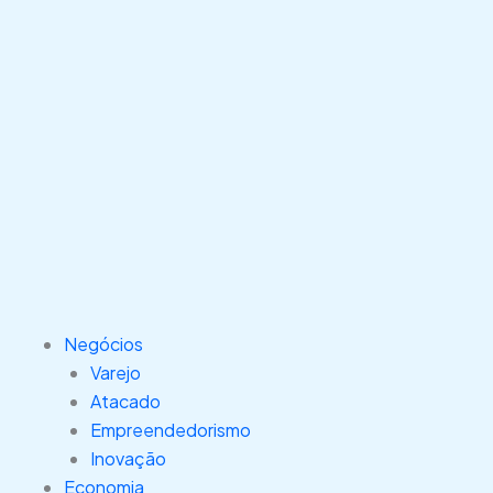
Negócios
Varejo
Atacado
Empreendedorismo
Inovação
Economia