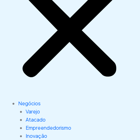
Negócios
Varejo
Atacado
Empreendedorismo
Inovação