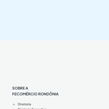
SOBRE A
FECOMÉRCIO RONDÔNIA
Diretoria