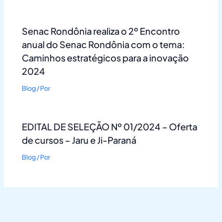
Senac Rondônia realiza o 2º Encontro
anual do Senac Rondônia com o tema:
Caminhos estratégicos para a inovação
2024
Blog
/ Por
EDITAL DE SELEÇÃO Nº 01/2024 – Oferta
de cursos – Jaru e Ji-Paraná
Blog
/ Por