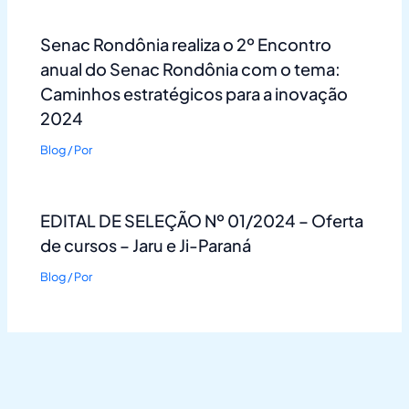
Senac Rondônia realiza o 2º Encontro
anual do Senac Rondônia com o tema:
Caminhos estratégicos para a inovação
2024
Blog
/ Por
EDITAL DE SELEÇÃO Nº 01/2024 – Oferta
de cursos – Jaru e Ji-Paraná
Blog
/ Por