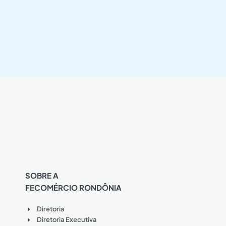
SOBRE A
FECOMÉRCIO RONDÔNIA
Diretoria
Diretoria Executiva