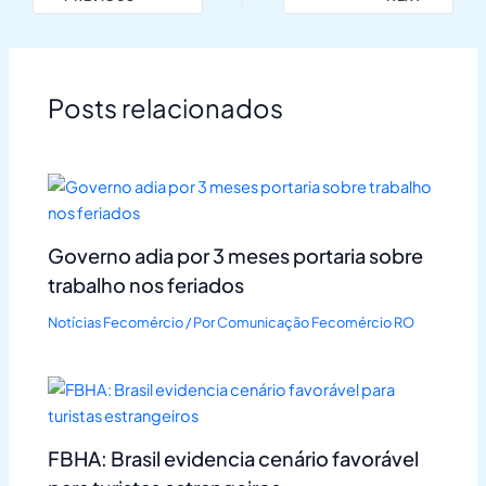
Posts relacionados
Governo adia por 3 meses portaria sobre
trabalho nos feriados
Notícias Fecomércio
/ Por
Comunicação Fecomércio RO
FBHA: Brasil evidencia cenário favorável