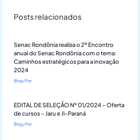
Posts relacionados
Senac Rondônia realiza o 2º Encontro
anual do Senac Rondônia com o tema:
Caminhos estratégicos para a inovação
2024
Blog
/ Por
EDITAL DE SELEÇÃO Nº 01/2024 – Oferta
de cursos – Jaru e Ji-Paraná
Blog
/ Por