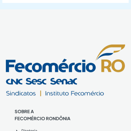
SOBRE A
FECOMÉRCIO RONDÔNIA
Diretoria