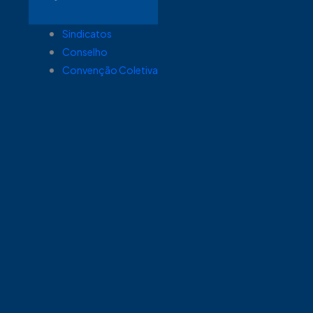
Sindicatos
Conselho
Convenção Coletiva