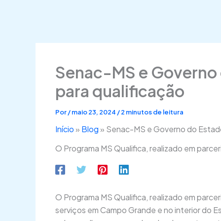
Senac-MS e Governo d
para qualificação
Por
/
maio 23, 2024
/
2 minutos de leitura
Início
»
Blog
»
Senac-MS e Governo do Estado 
O Programa MS Qualifica, realizado em parcer
O Programa MS Qualifica, realizado em parcer
serviços em Campo Grande e no interior do Es