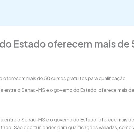
o Estado oferecem mais de 5
oferecem mais de 50 cursos gratuitos para qualificação
ia entre o Senac-MS e o governo do Estado, oferece mais de
ia entre o Senac-MS e o governo do Estado, oferece mais de
tado. São oportunidades para qualificações variadas, como v