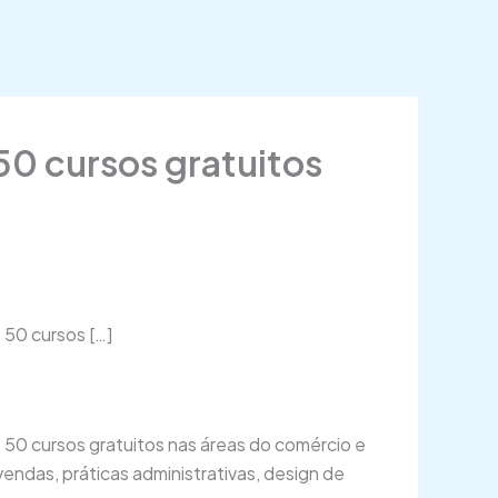
0 cursos gratuitos
 50 cursos […]
 50 cursos gratuitos nas áreas do comércio e
endas, práticas administrativas, design de