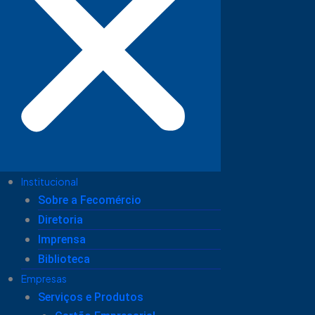
Institucional
Sobre a Fecomércio
Diretoria
Imprensa
Biblioteca
Empresas
Serviços e Produtos