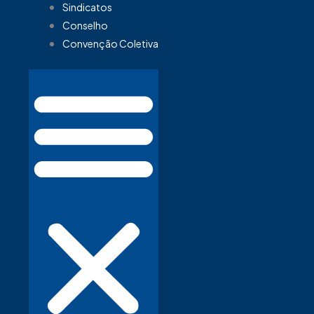
Sindicatos
Conselho
Convenção Coletiva