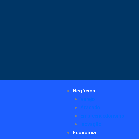
Negócios
Varejo
Atacado
Empreendedorismo
Inovação
Economia