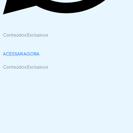
Conteúdos Exclusivos
ACESSAR AGORA
Conteúdos Exclusivos