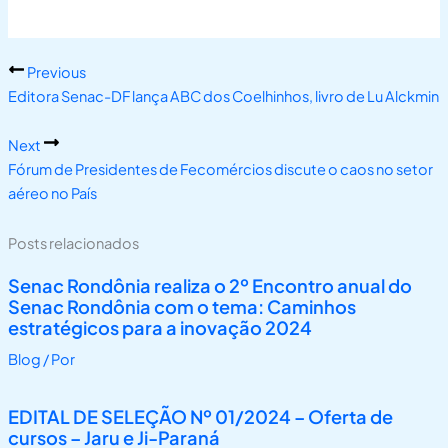
Previous
Editora Senac-DF lança ABC dos Coelhinhos, livro de Lu Alckmin
Next
Fórum de Presidentes de Fecomércios discute o caos no setor
aéreo no País
Posts relacionados
Senac Rondônia realiza o 2º Encontro anual do
Senac Rondônia com o tema: Caminhos
estratégicos para a inovação 2024
Blog
/ Por
EDITAL DE SELEÇÃO Nº 01/2024 – Oferta de
cursos – Jaru e Ji-Paraná