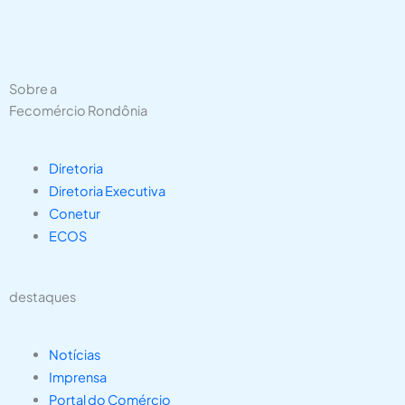
Sobre a
Fecomércio Rondônia
Diretoria
Diretoria Executiva
Conetur
ECOS
destaques
Notícias
Imprensa
Portal do Comércio