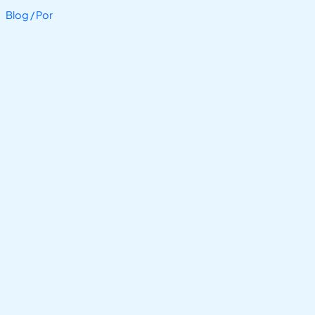
Blog
/ Por