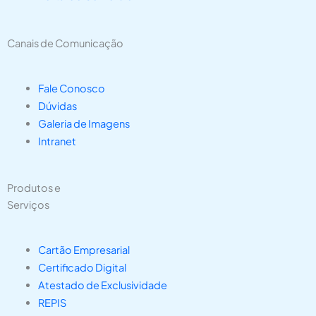
Canais de Comunicação
Fale Conosco
Dúvidas
Galeria de Imagens
Intranet
Produtos e
Serviços
Cartão Empresarial
Certificado Digital
Atestado de Exclusividade
REPIS