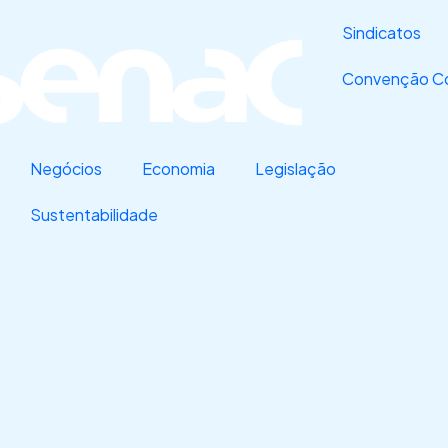
Sindicatos
Convenção Co
Negócios
Economia
Legislação
Sustentabilidade