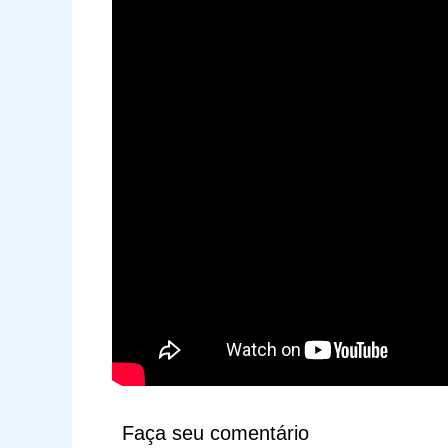
Faça seu comentário