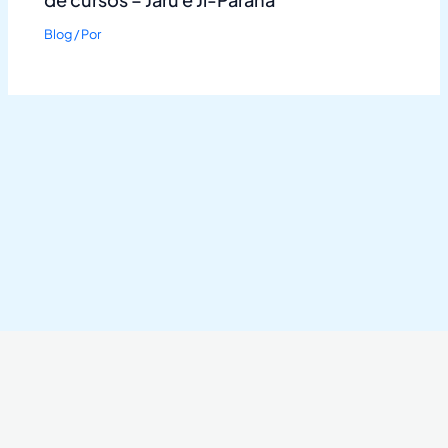
Blog
/ Por