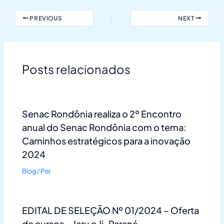
PREVIOUS
NEXT
Posts relacionados
Senac Rondônia realiza o 2º Encontro
anual do Senac Rondônia com o tema:
Caminhos estratégicos para a inovação
2024
Blog
/ Por
EDITAL DE SELEÇÃO Nº 01/2024 – Oferta
de cursos – Jaru e Ji-Paraná