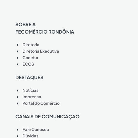
SOBRE A
FECOMÉRCIO RONDÔNIA
Diretoria
Diretoria Executiva
Conetur
ECOS
DESTAQUES
Notícias
Imprensa
Portal do Comércio
CANAIS DE COMUNICAÇÃO
Fale Conosco
Dúvidas