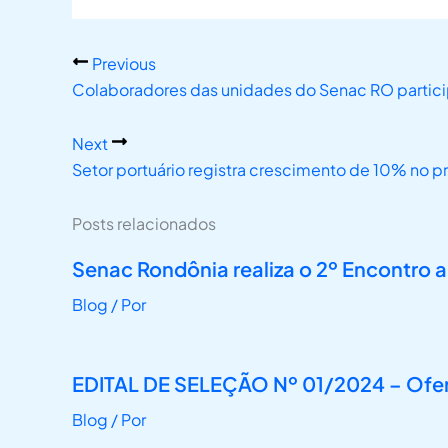
Previous
Colaboradores das unidades do Senac RO partici
Next
Setor portuário registra crescimento de 10% no p
Posts relacionados
Senac Rondônia realiza o 2º Encontro
Blog
/ Por
EDITAL DE SELEÇÃO Nº 01/2024 – Oferta
Blog
/ Por