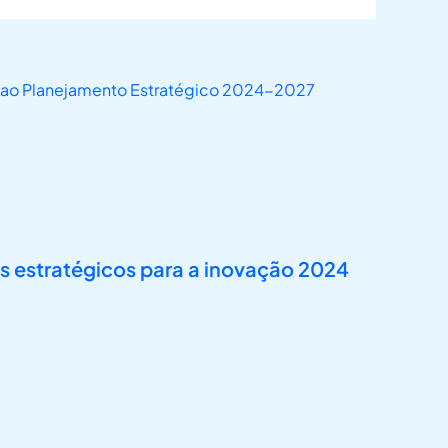
e ao Planejamento Estratégico 2024-2027
s estratégicos para a inovação 2024