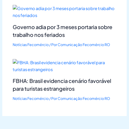
Governo adia por 3 meses portaria sobre
trabalho nos feriados
Notícias Fecomércio
/ Por
Comunicação Fecomércio RO
FBHA: Brasil evidencia cenário favorável
para turistas estrangeiros
Notícias Fecomércio
/ Por
Comunicação Fecomércio RO