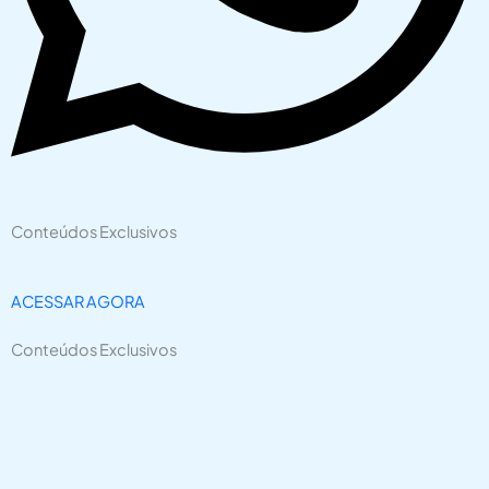
Conteúdos Exclusivos
ACESSAR AGORA
Conteúdos Exclusivos