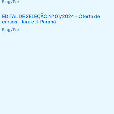
Blog
/ Por
EDITAL DE SELEÇÃO Nº 01/2024 – Oferta de
cursos – Jaru e Ji-Paraná
Blog
/ Por