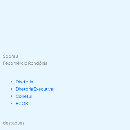
Sobre a
Fecomércio Rondônia
Diretoria
Diretoria Executiva
Conetur
ECOS
destaques