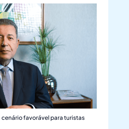
 cenário favorável para turistas