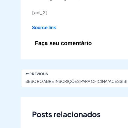
[ad_2]
Source link
Faça seu comentário
PREVIOUS
Posts relacionados