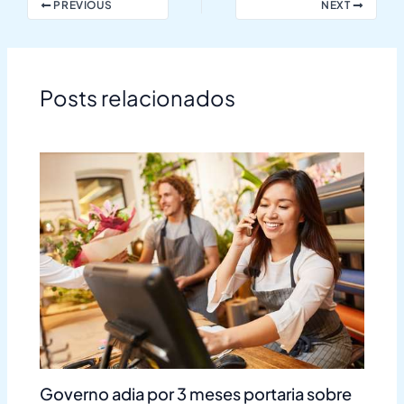
PREVIOUS
NEXT
Posts relacionados
Governo adia por 3 meses portaria sobre