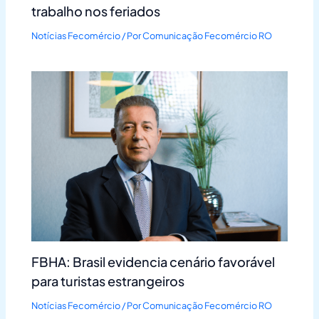
trabalho nos feriados
Notícias Fecomércio
/ Por
Comunicação Fecomércio RO
FBHA: Brasil evidencia cenário favorável
para turistas estrangeiros
Notícias Fecomércio
/ Por
Comunicação Fecomércio RO