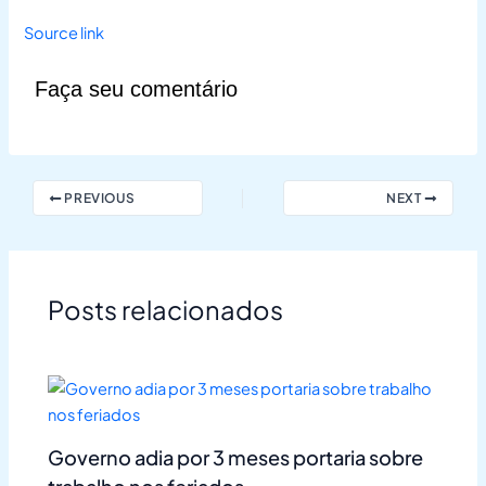
Source link
Faça seu comentário
PREVIOUS
NEXT
Posts relacionados
Governo adia por 3 meses portaria sobre