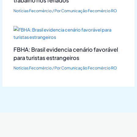
trabalho nos feriados
Notícias Fecomércio
/ Por
Comunicação Fecomércio RO
FBHA: Brasil evidencia cenário favorável
para turistas estrangeiros
Notícias Fecomércio
/ Por
Comunicação Fecomércio RO