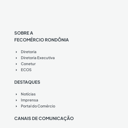
SOBRE A
FECOMÉRCIO RONDÔNIA
Diretoria
Diretoria Executiva
Conetur
ECOS
DESTAQUES
Notícias
Imprensa
Portal do Comércio
CANAIS DE COMUNICAÇÃO