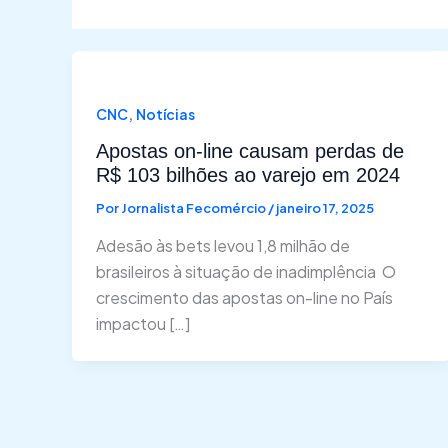
,
CNC
Notícias
Apostas on-line causam perdas de
R$ 103 bilhões ao varejo em 2024
Por
Jornalista Fecomércio
/
janeiro 17, 2025
Adesão às bets levou 1,8 milhão de
brasileiros à situação de inadimplência O
crescimento das apostas on-line no País
impactou […]