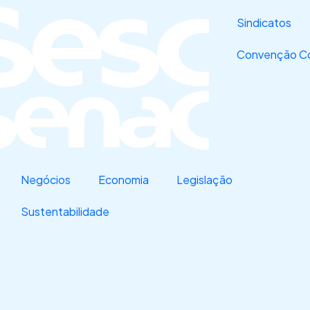
Sindicatos
Convenção Co
Negócios
Economia
Legislação
Sustentabilidade