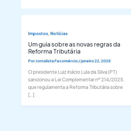
,
Impostos
Notícias
Um guia sobre as novas regras da
Reforma Tributária
Por
Jornalista Fecomércio
/
janeiro 22, 2025
O presidente Luiz Inácio Lula da Silva (PT)
sancionou a Lei Complementar nº 214/2025,
que regulamenta a Reforma Tributária sobre
[…]