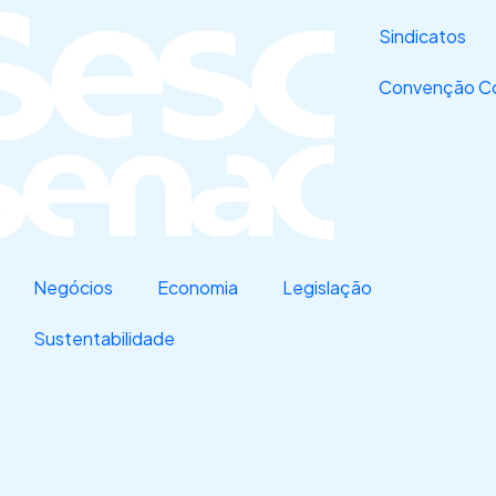
Sindicatos
Convenção Co
Negócios
Economia
Legislação
Sustentabilidade