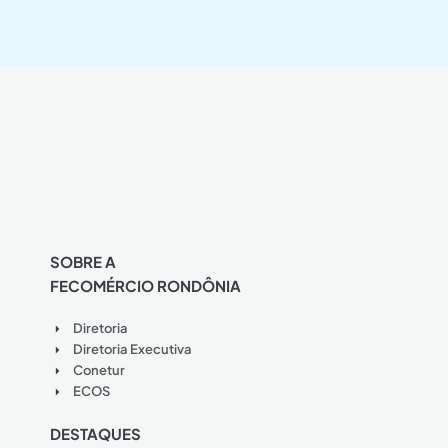
SOBRE A
FECOMÉRCIO RONDÔNIA
Diretoria
Diretoria Executiva
Conetur
ECOS
DESTAQUES