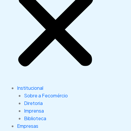
Institucional
Sobre a Fecomércio
Diretoria
Imprensa
Biblioteca
Empresas