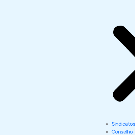
Sindicato
Conselho