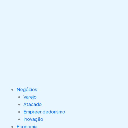
Negócios
Varejo
Atacado
Empreendedorismo
Inovação
Economia