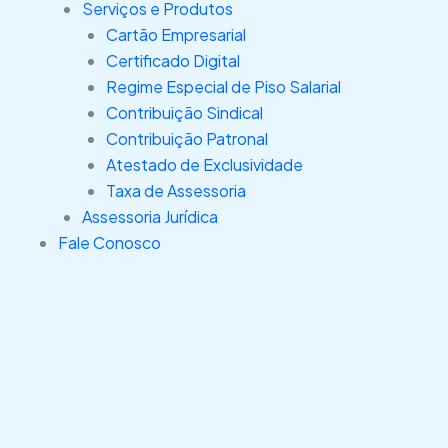
Serviços e Produtos
Cartão Empresarial
Certificado Digital
Regime Especial de Piso Salarial
Contribuição Sindical
Contribuição Patronal
Atestado de Exclusividade
Taxa de Assessoria
Assessoria Jurídica
Fale Conosco