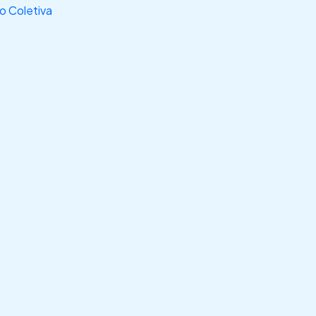
 Coletiva