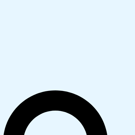
Search