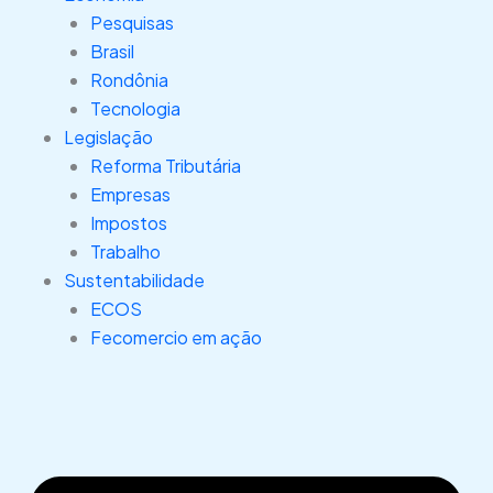
Pesquisas
Brasil
Rondônia
Tecnologia
Legislação
Reforma Tributária
Empresas
Impostos
Trabalho
Sustentabilidade
ECOS
Fecomercio em ação