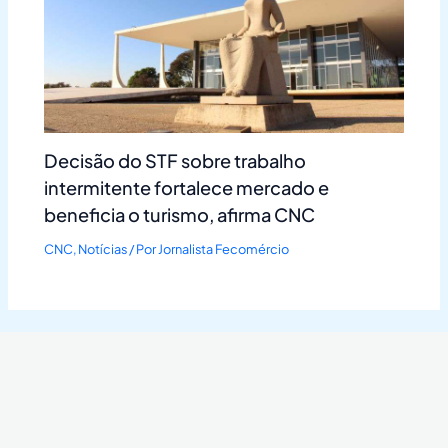
Decisão do STF sobre trabalho
intermitente fortalece mercado e
beneficia o turismo, afirma CNC
CNC
,
Notícias
/ Por
Jornalista Fecomércio