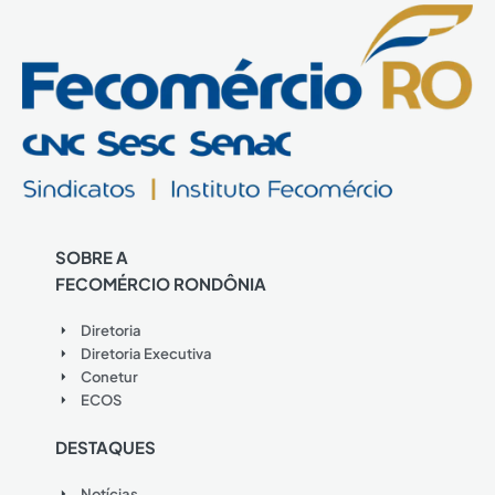
SOBRE A
FECOMÉRCIO RONDÔNIA
Diretoria
Diretoria Executiva
Conetur
ECOS
DESTAQUES
Notícias