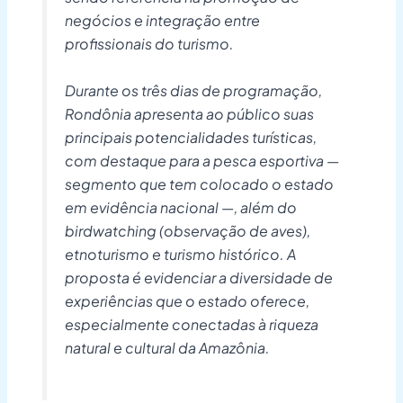
negócios e integração entre
profissionais do turismo.
Durante os três dias de programação,
Rondônia apresenta ao público suas
principais potencialidades turísticas,
com destaque para a pesca esportiva —
segmento que tem colocado o estado
em evidência nacional —, além do
birdwatching (observação de aves),
etnoturismo e turismo histórico. A
proposta é evidenciar a diversidade de
experiências que o estado oferece,
especialmente conectadas à riqueza
natural e cultural da Amazônia.