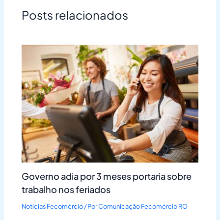
Posts relacionados
Governo adia por 3 meses portaria sobre
trabalho nos feriados
Notícias Fecomércio
/ Por
Comunicação Fecomércio RO