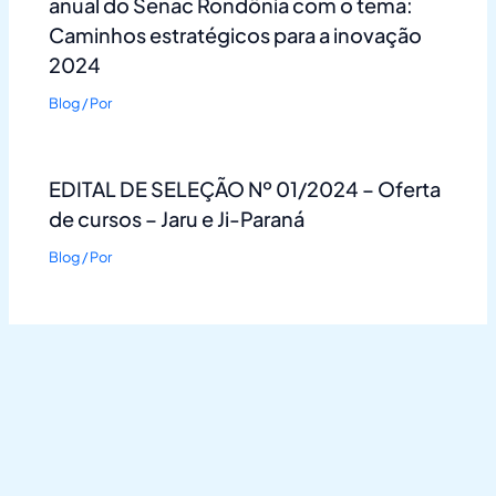
anual do Senac Rondônia com o tema:
Caminhos estratégicos para a inovação
2024
Blog
/ Por
EDITAL DE SELEÇÃO Nº 01/2024 – Oferta
de cursos – Jaru e Ji-Paraná
Blog
/ Por