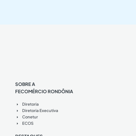
SOBRE A
FECOMÉRCIO RONDÔNIA
Diretoria
Diretoria Executiva
Conetur
ECOS