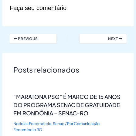
Faça seu comentário
PREVIOUS
NEXT
Posts relacionados
“MARATONA PSG” É MARCO DE 15 ANOS
DO PROGRAMA SENAC DE GRATUIDADE
EM RONDÔNIA – SENAC-RO
Notícias Fecomércio
,
Senac
/ Por
Comunicação
Fecomércio RO