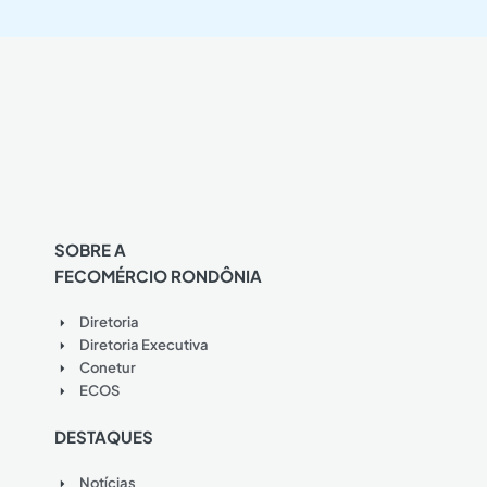
SOBRE A
FECOMÉRCIO RONDÔNIA
Diretoria
Diretoria Executiva
Conetur
ECOS
DESTAQUES
Notícias