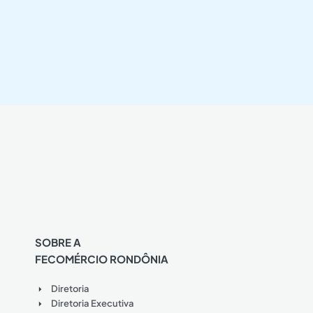
SOBRE A
FECOMÉRCIO RONDÔNIA
Diretoria
Diretoria Executiva