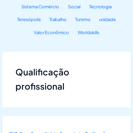
Sistema Comércio
Social
Tecnologia
Teresópolis
Trabalho
Turismo
unidade
Valor Econômico
Worldskills
Qualificação
profissional