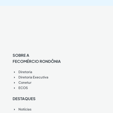
SOBRE A
FECOMÉRCIO RONDÔNIA
Diretoria
Diretoria Executiva
Conetur
ECOS
DESTAQUES
Notícias