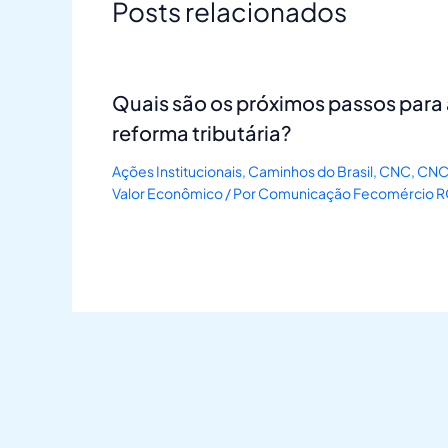
Posts relacionados
Quais são os próximos passos para
reforma tributária?
Ações Institucionais
,
Caminhos do Brasil
,
CNC
,
CNC
Valor Econômico
/ Por
Comunicação Fecomércio 